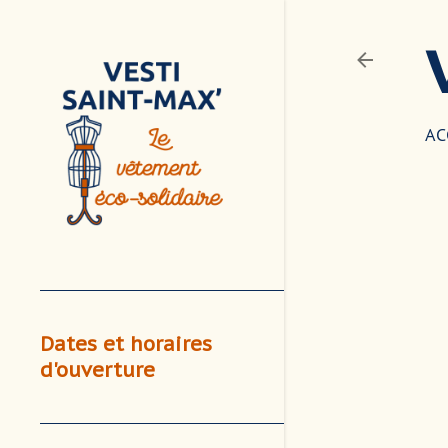
AC
Dates et horaires
d'ouverture