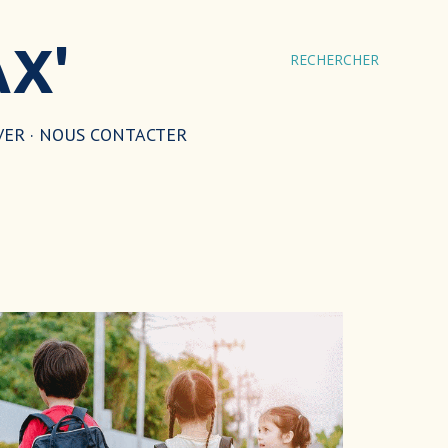
AX'
RECHERCHER
VER
NOUS CONTACTER