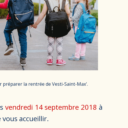
ur préparer la rentrée de Vesti-Saint-Max'.
es
vendredi 14 septembre 2018
à
vous accueillir.