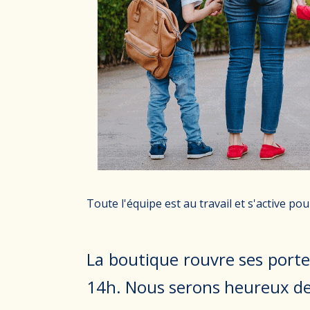
Toute l'équipe est au travail et s'active po
La boutique rouvre ses port
14h. Nous serons heureux de 